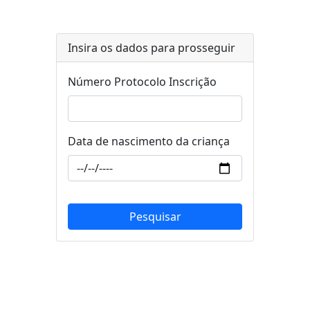
Insira os dados para prosseguir
Número Protocolo Inscrição
Data de nascimento da criança
Pesquisar